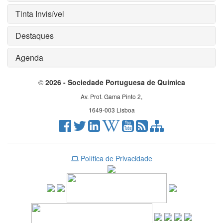
Tinta Invisível
Destaques
Agenda
©
2026 - Sociedade Portuguesa de Química
Av. Prof. Gama Pinto 2,
1649-003 Lisboa
Política de Privacidade