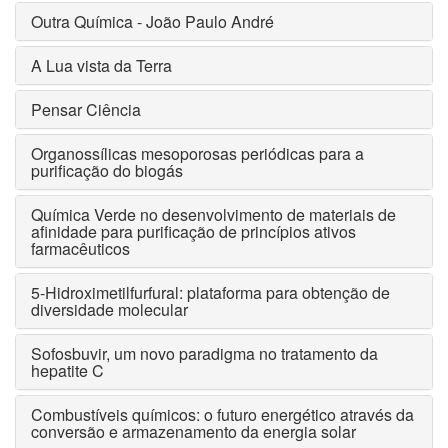
Outra Química - João Paulo André
A Lua vista da Terra
Pensar Ciência
Organossílicas mesoporosas periódicas para a
purificação do biogás
Química Verde no desenvolvimento de materiais de
afinidade para purificação de princípios ativos
farmacêuticos
5-Hidroximetilfurfural: plataforma para obtenção de
diversidade molecular
Sofosbuvir, um novo paradigma no tratamento da
hepatite C
Combustíveis químicos: o futuro energético através da
conversão e armazenamento da energia solar