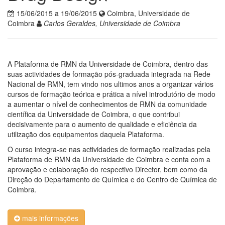
15/06/2015 a 19/06/2015
Coimbra, Universidade de
Coimbra
Carlos Geraldes, Universidade de Coimbra
A Plataforma de RMN da Universidade de Coimbra, dentro das
suas actividades de formação pós-graduada integrada na Rede
Nacional de RMN, tem vindo nos ultimos anos a organizar vários
cursos de formação teórica e prática a nível introdutório de modo
a aumentar o nível de conhecimentos de RMN da comunidade
científica da Universidade de Coimbra, o que contribui
decisivamente para o aumento de qualidade e eficiência da
utilização dos equipamentos daquela Plataforma.
O curso integra-se nas actividades de formação realizadas pela
Plataforma de RMN da Universidade de Coimbra e conta com a
aprovação e colaboração do respectivo Director, bem como da
Direção do Departamento de Química e do Centro de Química de
Coimbra.
mais informações