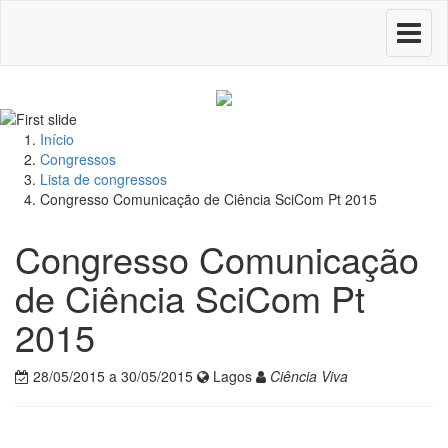
Toggle
navigati
Início
Congressos
Lista de congressos
Congresso Comunicação de Ciência SciCom Pt 2015
Congresso Comunicação
de Ciência SciCom Pt
2015
28/05/2015 a 30/05/2015
Lagos
Ciência Viva